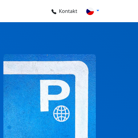
Kontakt