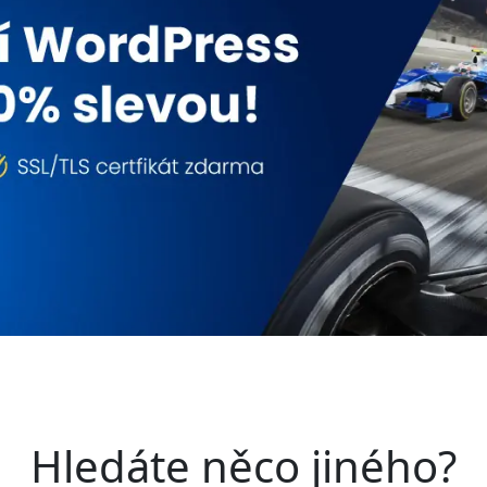
Hledáte něco jiného?