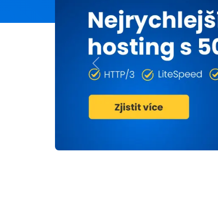
Previous